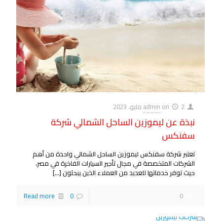
2 مايو، 2023
on
admin
نبذة عن ليموزين الساحل الشمالي شركة
سفنكس
تعتبر شركة سفنكس ليموزين الساحل الشمالي واحدة من أهم
الشركات المتخصصة في مجال تأجير السيارات الفاخرة في مصر،
حيث توفر خدماتها للعديد من العملاء الذين يبحثون
[…]
Read more
0
0