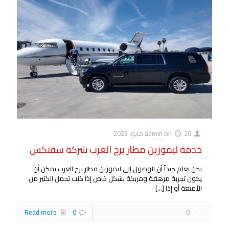
20 مايو، 2023
on
admin
خدمة ليموزين مطار برج العرب شركة سفنكس
نحن نعلم جيداً أن الوصول إلى ليموزين مطار برج العرب يمكن أن
يكون تجربة مرهقة ومربكة بشكل خاص إذا كنت تحمل الكثير من
الأمتعة أو إذا
[…]
Read more
0
0