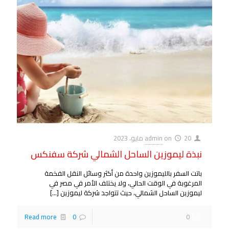
20 مايو، 2023
on
admin
نبذة ليموزين الساحل الشمالي شركة سفنكس
باتت السفر بالليموزين واحدة من أكثر وسائل النقل الفخمة
المرغوبة في الوقت الحالي، ولا يختلف الأمر في مصر في
ليموزين الساحل الشمالي، حيث تتواجد شركة ليموزين
[…]
Read more
0
0