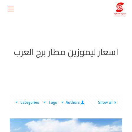
اسعار ليموزين مطار برج العرب
Categories
Tags
Authors
Show all