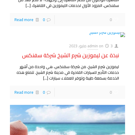
سفنكس، المزود الأول لخدمات الليموزين في القاهرة.
[…]
Read more
0
0
3 مايو، 2023
on
admin
نبذة عن ليموزين شرم الشيخ شركة سفنكس
ليموزين شرم الشيخ، من شركة سفنكس، هي واحدة من أشهر
خدمات التأجير للسيارات الفاخرة في مدينة شرم الشيخ. تتمتع هذه
الخدمة بسمعة طيبة وتوفر للعملاء سيارات
[…]
Read more
0
0