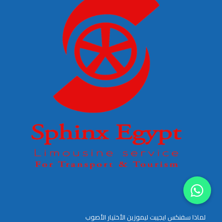
لماذا سفنكس ايجيبت ليموزين الأختيار الأصوب