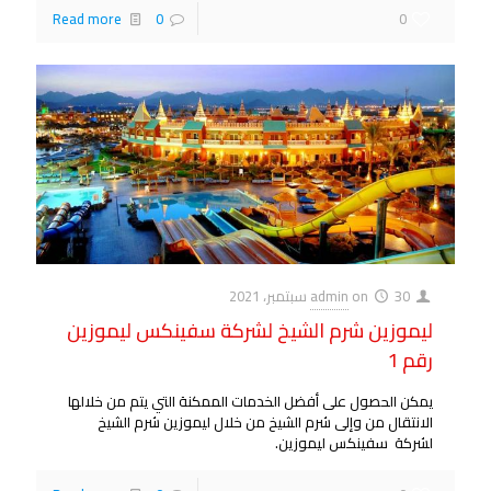
Read more
0
0
30 سبتمبر، 2021
on
admin
ليموزين شرم الشيخ لشركة سفينكس ليموزين
رقم 1
يمكن الحصول على أفضل الخدمات الممكنة التي يتم من خلالها
الانتقال من وإلى شرم الشيخ من خلال ليموزين شرم الشيخ
لشركة سفينكس ليموزين.