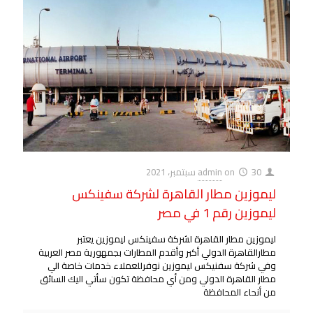
30 سبتمبر، 2021
on
admin
ليموزين مطار القاهرة لشركة سفينكس
ليموزين رقم 1 في مصر
ليموزين مطار القاهرة لشركة سفينكس ليموزين يعتبر
مطارالقاهرة الدولي أكبر وأقدم المطارات بجمهورية مصر العربية
وفي شركة سفنيكس ليموزين نوفرللعملاء خدمات خاصة الي
مطار القاهرة الدولي ومن أي محافظة تكون سأتي اليك السائق
من أنحاء المحافظة