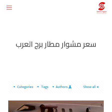
سعر مشوار مطار برج العرب
Categories
Tags
Authors
Show all