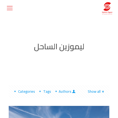
ليموزين الساحل
Categories
Tags
Authors
Show all