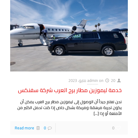
20 مايو، 2023
on
admin
خدمة ليموزين مطار برج العرب شركة سفنكس
نحن نعلم جيداً أن الوصول إلى ليموزين مطار برج العرب يمكن أن
يكون تجربة مرهقة ومربكة بشكل خاص إذا كنت تحمل الكثير من
الأمتعة أو إذا
[…]
Read more
0
0