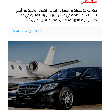
سفنكس
تعتبر شركة سفنكس ليموزين الساحل الشمالي واحدة من أهم
الشركات المتخصصة في مجال تأجير السيارات الفاخرة في مصر،
حيث توفر خدماتها للعديد من العملاء الذين يبحثون
[…]
Read more
0
0