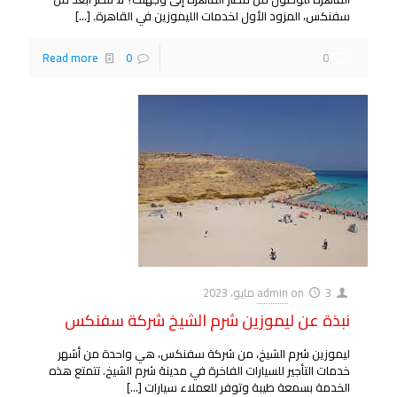
سفنكس، المزود الأول لخدمات الليموزين في القاهرة.
[…]
Read more
0
0
3 مايو، 2023
on
admin
نبذة عن ليموزين شرم الشيخ شركة سفنكس
ليموزين شرم الشيخ، من شركة سفنكس، هي واحدة من أشهر
خدمات التأجير للسيارات الفاخرة في مدينة شرم الشيخ. تتمتع هذه
الخدمة بسمعة طيبة وتوفر للعملاء سيارات
[…]