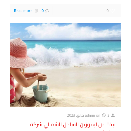
Read more
0
0
2 مايو، 2023
on
admin
نبذة عن ليموزين الساحل الشمالي شركة