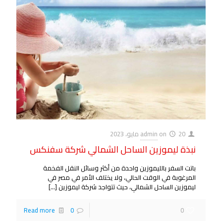
20 مايو، 2023
on
admin
نبذة ليموزين الساحل الشمالي شركة سفنكس
باتت السفر بالليموزين واحدة من أكثر وسائل النقل الفخمة
المرغوبة في الوقت الحالي، ولا يختلف الأمر في مصر في
ليموزين الساحل الشمالي، حيث تتواجد شركة ليموزين
[…]
Read more
0
0