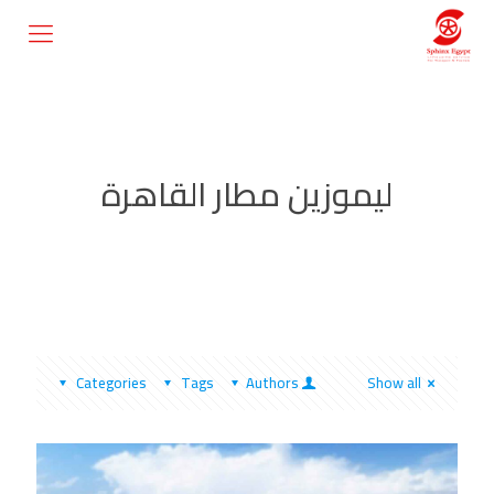
ليموزين مطار القاهرة
Categories
Tags
Authors
Show all