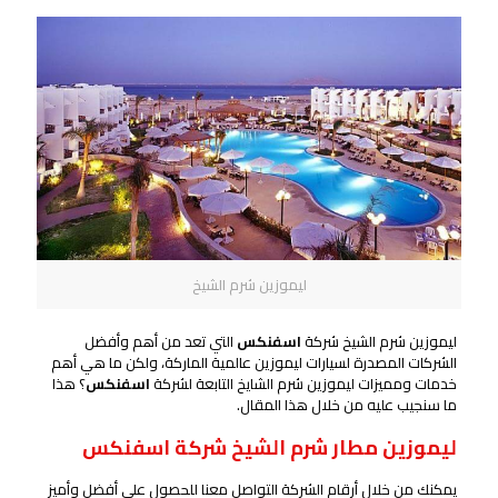
ليموزين شرم الشيخ
ليموزين شرم الشيخ شركة
اسفنكس
التي تعد من أهم وأفضل
الشركات المصدرة لسيارات ليموزين عالمية الماركة، ولكن ما هي أهم
خدمات ومميزات ليموزين شرم الشايخ التابعة لشركة
اسفنكس
؟ هذا
ما سنجيب عليه من خلال هذا المقال.
ليموزين مطار شرم الشيخ شركة اسفنكس
يمكنك من خلال أرقام الشركة التواصل معنا للحصول على أفضل وأميز