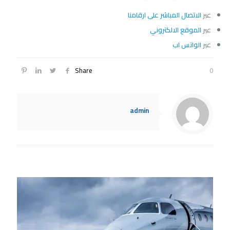
عبر
الاتصال المباشر على ارقامنا
عبر
الموقع الالكتروني
عبر
الواتس اب
Share
0
admin
Related posts