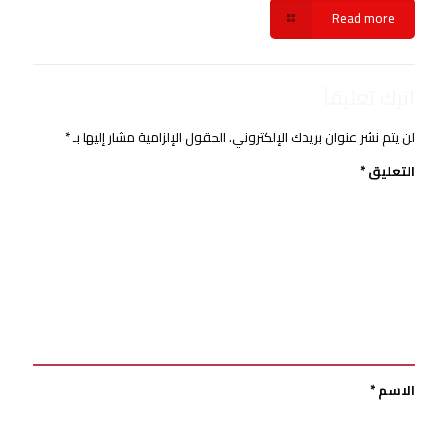
Read more
اترك تعليقاً
لن يتم نشر عنوان بريدك الإلكتروني.
الحقول الإلزامية مشار إليها بـ
*
التعليق
*
الاسم
*