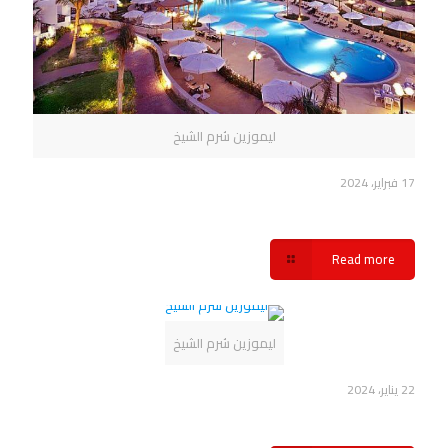
ليموزين شرم الشيخ
17 فبراير، 2024
حجز ليموزين شرم الشيخ شركة سفنكس
Read more
ليموزين شرم الشيخ
22 يناير، 2024
خدمة ليموزين شرم الشيخ شركة سفنكس