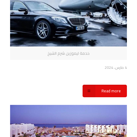
خدمة ليموزين شرم الشيخ
4 مارس، 2024
حجز ليموزين شرم الشيخ شركة سفنكس
Read more