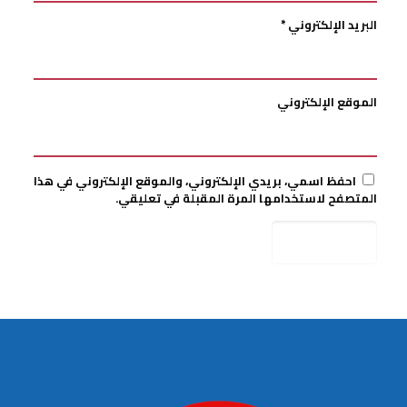
البريد الإلكتروني
*
الموقع الإلكتروني
احفظ اسمي، بريدي الإلكتروني، والموقع الإلكتروني في هذا
المتصفح لاستخدامها المرة المقبلة في تعليقي.