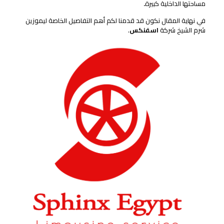
مساحتها الداخلية كبيرة
.
في نهاية المقال نكون قد قدمنا لكم أهم التفاصيل الخاصة ليموزين
شرم الشيخ شركة
اسفنكس
.