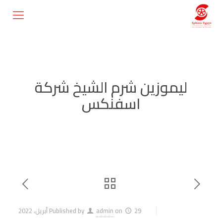
ليموزين شرم الشيخ شركة
اسفنكس
29 أبريل، 2022
on
admin
Published by