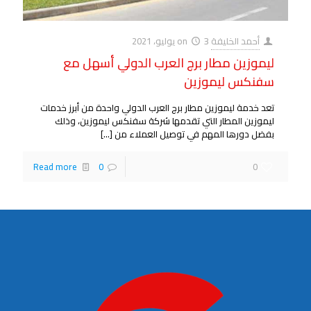
أحمد الخليفة
3 يوليو، 2021
on
ليموزين مطار برج العرب الدولي أسهل مع
سفنكس ليموزين
تعد خدمة ليموزين مطار برج العرب الدولي واحدة من أبرز خدمات
ليموزين المطار التي تقدمها شركة سفنكس ليموزين، وذلك
بفضل دورها المهم في توصيل العملاء من
[…]
Read more
0
0