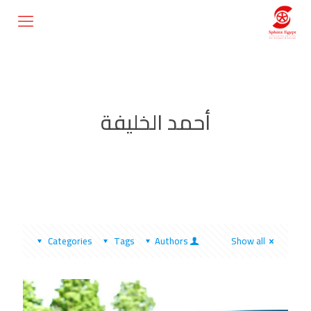
أحمد الخليفة
Categories
Tags
Authors
Show all