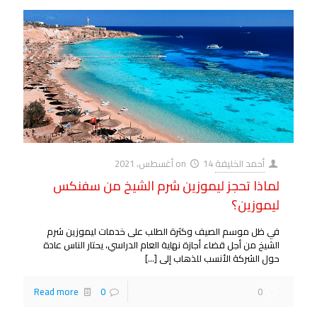
أحمد الخليفة
14 أغسطس، 2021
on
لماذا تحجز ليموزين شرم الشيخ من سفنكس
ليموزين؟
في ظل موسم الصيف وكثرة الطلب على خدمات ليموزين شرم
الشيخ من أجل قضاء أجازة نهاية العام الدراسي، يحتار الناس عادة
حول الشركة الأنسب للذهاب إلى
[…]
Read more
0
0