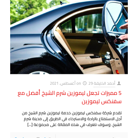
أحمد الخليفة
29 أغسطس، 2021
on
5 مميزات تجعل ليموزين شرم الشيخ أفضل مع
سفنكس ليموزين
تقدم شركة سفنكس ليموزين خدمة ليموزين شرم الشيخ من
أجل الاستمتاع بالراحة والاسترخاء في الطريق إلى مدينة شرم
الشيخ. وسوف نتعرف في هذه المقالة على مجموعة
[…]