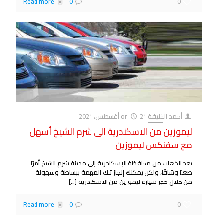
Read more
0
0
أحمد الخليفة
21 أغسطس، 2021
on
ليموزين من الاسكندرية الى شرم الشيخ أسهل
مع سفنكس ليموزين
يعد الذهاب من محافظة الإسكندرية إلى مدينة شرم الشيخ أمرًا
صعبًا وشاقًا، ولكن يمكنك إنجاز تلك المهمة ببساطة وسهولة
من خلال حجز سيارة ليموزين من الاسكندرية
[…]
Read more
0
0