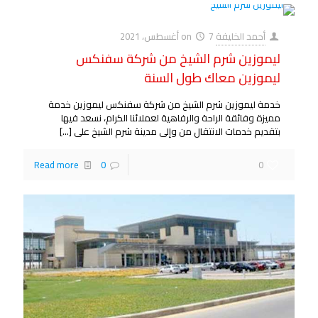
أحمد الخليفة
7 أغسطس، 2021
on
ليموزين شرم الشيخ من شركة سفنكس
ليموزين معاك طول السنة
خدمة ليموزين شرم الشيخ من شركة سفنكس ليموزين خدمة
مميزة وفائقة الراحة والرفاهية لعملائنا الكرام، نسعد فيها
بتقديم خدمات الانتقال من وإلى مدينة شرم الشيخ على
[…]
Read more
0
0