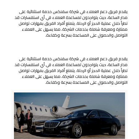
يقدم فريق دعم العملاء في شركة سفنكس خدمة استثنائية على
مدار الساعة، حيث يتواجدون لمساعدة العملاء في أي استفسارات قد
تطرأ خلال عملية الحجز أو الرحلة. يتمتع أفراد الفريق بمهارات تواصل
ممتازة ومعرفة شاملة بخدمات الشركة، مما يسهل على العملاء
التواصل والحصول على المساعدة بسرعة وكفاءة.
تناسب ساعات الرحلات للمسافرين
يقدم فريق دعم العملاء في شركة سفنكس خدمة استثنائية على
مدار الساعة، حيث يتواجدون لمساعدة العملاء في أي استفسارات قد
تطرأ خلال عملية الحجز أو الرحلة. يتمتع أفراد الفريق بمهارات تواصل
ممتازة ومعرفة شاملة بخدمات الشركة، مما يسهل على العملاء
التواصل والحصول على المساعدة بسرعة وكفاءة.