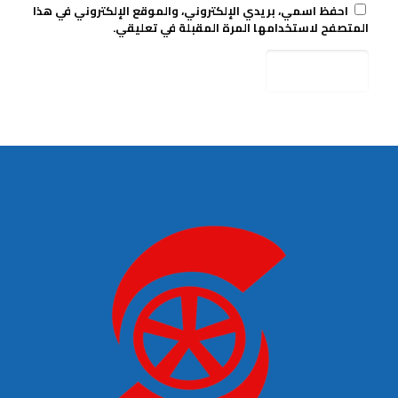
احفظ اسمي، بريدي الإلكتروني، والموقع الإلكتروني في هذا
المتصفح لاستخدامها المرة المقبلة في تعليقي.