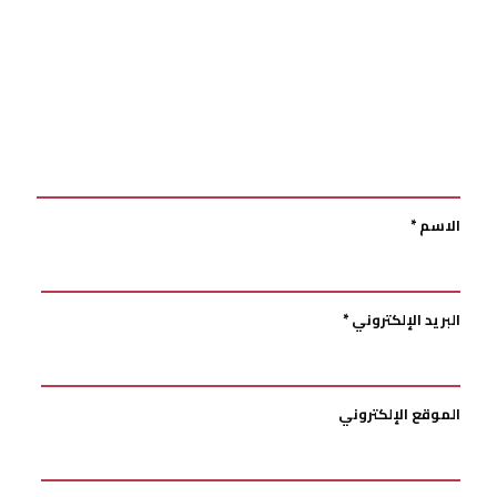
الاسم
*
البريد الإلكتروني
*
الموقع الإلكتروني