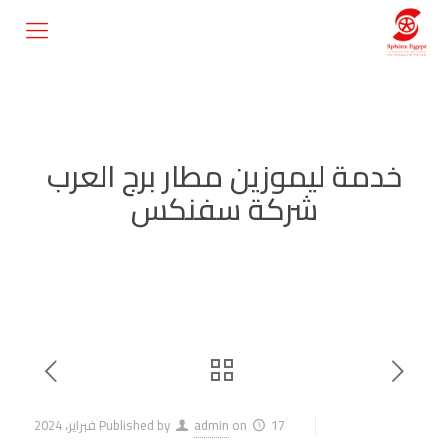
خدمة ليموزين مطار برج العرب
شركة سفنكس
17 فبراير، 2024
on
admin
Published by