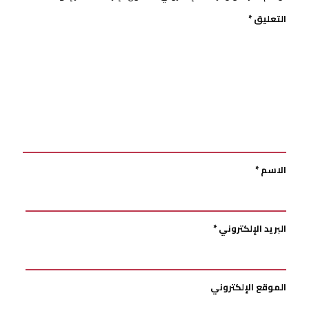
التعليق
*
الاسم
*
البريد الإلكتروني
*
الموقع الإلكتروني