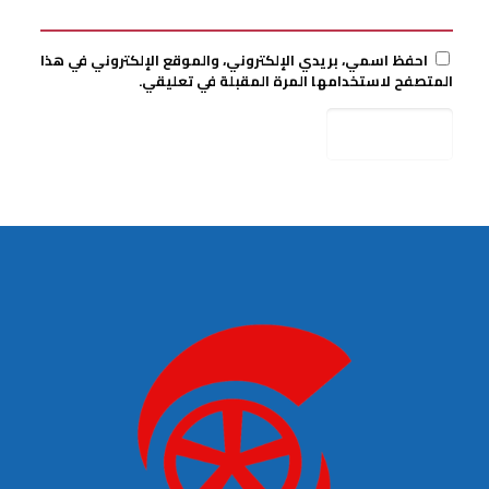
احفظ اسمي، بريدي الإلكتروني، والموقع الإلكتروني في هذا
المتصفح لاستخدامها المرة المقبلة في تعليقي.