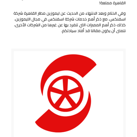
القاهرة ممتعة!
وفي الختام وبعد الانتهاء من الحديث عن ليموزين مطار القاهرة شركة
اسفنكس، مع ذكر أهم خدمات شركة اسفنكس في مجال الليموزين،
كذلك ذكر أهم المميزات التي تنفرد بها عن غيرها من الشركات الأخرى،
نتمنى أن يكون مقالنا قد أفاد سيادتكم.