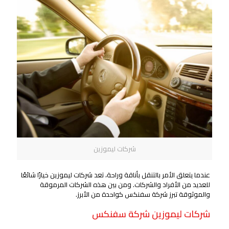
شركات ليموزين
عندما يتعلق الأمر بالتنقل بأناقة وراحة، تعد شركات ليموزين خيارًا شائعًا
للعديد من الأفراد والشركات. ومن بين هذه الشركات المرموقة
والموثوقة تبرز شركة سفنكس كواحدة من الأبرز.
شركات ليموزين شركة سفنكس