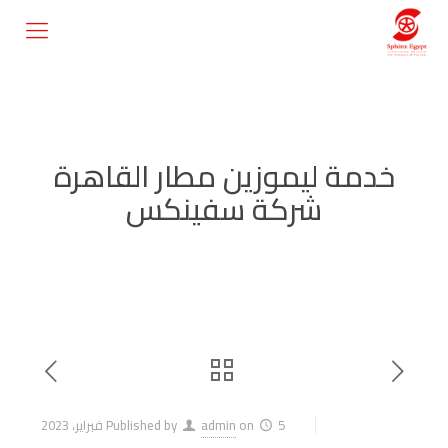
خدمة ليموزين مطار القاهرة
شركة سفينكس
5 فبراير، 2023
on
admin
Published by