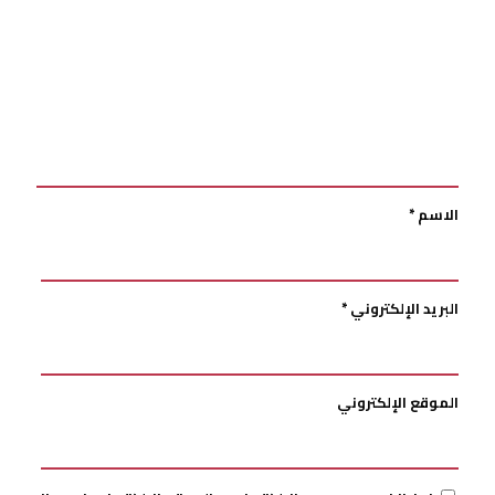
الاسم
*
البريد الإلكتروني
*
الموقع الإلكتروني