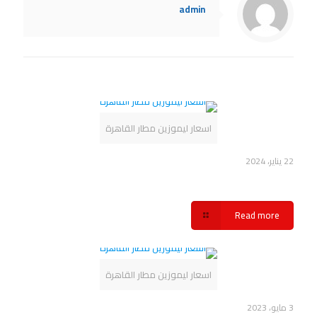
admin
Related posts
اسعار ليموزين مطار القاهرة
22 يناير، 2024
اسعار ليموزين مطار القاهرة شركة سفنكس
Read more
اسعار ليموزين مطار القاهرة
3 مايو، 2023