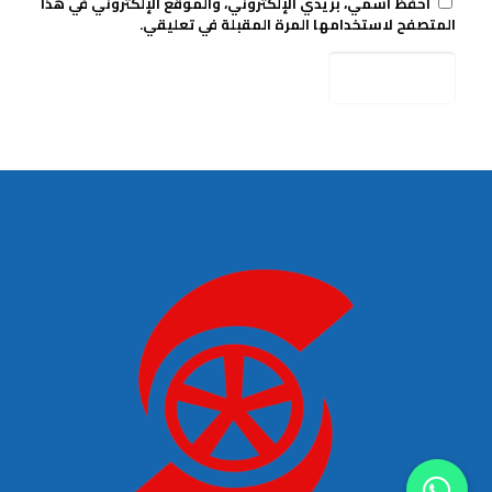
احفظ اسمي، بريدي الإلكتروني، والموقع الإلكتروني في هذا
المتصفح لاستخدامها المرة المقبلة في تعليقي.