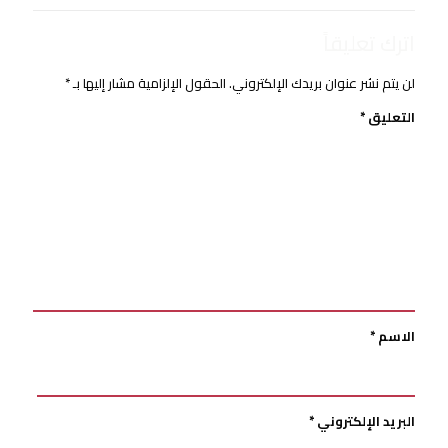
اترك تعليقاً
لن يتم نشر عنوان بريدك الإلكتروني.
الحقول الإلزامية مشار إليها بـ
*
التعليق
*
الاسم
*
البريد الإلكتروني
*