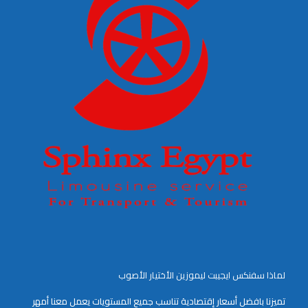
لماذا سفنكس ايجيبت ليموزين الأختيار الأصوب
تميزنا بافضل أسعار إقتصادية تناسب جميع المستويات يعمل معنا أمهر