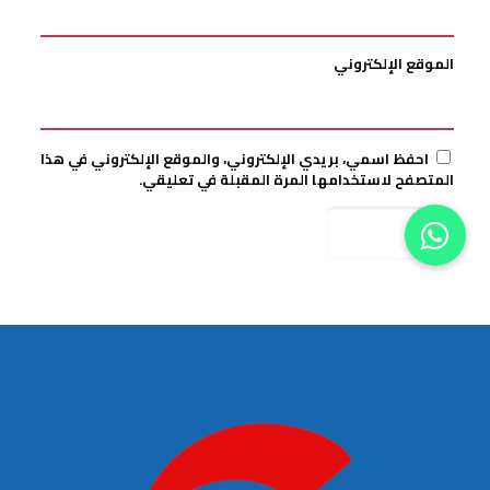
الموقع الإلكتروني
احفظ اسمي، بريدي الإلكتروني، والموقع الإلكتروني في هذا
المتصفح لاستخدامها المرة المقبلة في تعليقي.