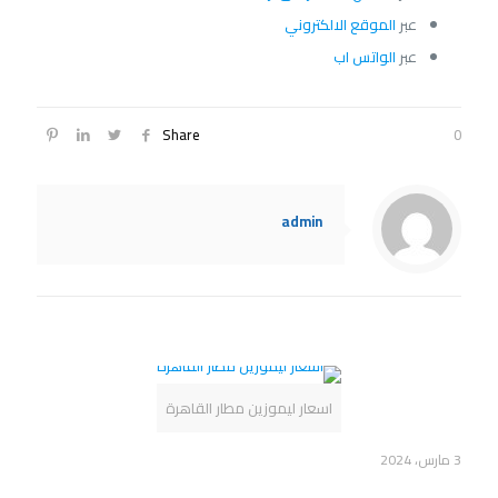
عبر
الموقع الالكتروني
عبر
الواتس اب
Share
0
admin
Related posts
اسعار ليموزين مطار القاهرة
3 مارس، 2024
اسعار ليموزين مطار القاهرة شركة سفنكس