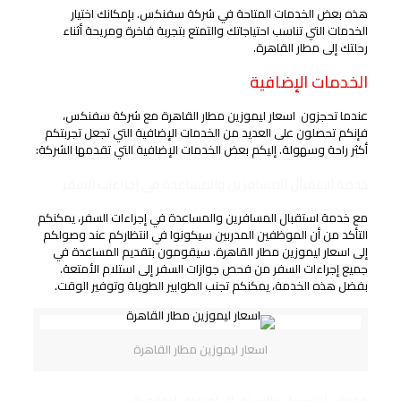
هذه بعض الخدمات المتاحة في شركة سفنكس. بإمكانك اختيار
الخدمات التي تناسب احتياجاتك والتمتع بتجربة فاخرة ومريحة أثناء
رحلتك إلى مطار القاهرة.
الخدمات الإضافية
عندما تحجزون اسعار ليموزين مطار القاهرة مع شركة سفنكس،
فإنكم تحصلون على العديد من الخدمات الإضافية التي تجعل تجربتكم
أكثر راحة وسهولة. إليكم بعض الخدمات الإضافية التي تقدمها الشركة:
خدمة استقبال المسافرين والمساعدة في إجراءات السفر
مع خدمة استقبال المسافرين والمساعدة في إجراءات السفر، يمكنكم
التأكد من أن الموظفين المدربين سيكونوا في انتظاركم عند وصولكم
إلى اسعار ليموزين مطار القاهرة. سيقومون بتقديم المساعدة في
جميع إجراءات السفر من فحص جوازات السفر إلى استلام الأمتعة.
بفضل هذه الخدمة، يمكنكم تجنب الطوابير الطويلة وتوفير الوقت.
اسعار ليموزين مطار القاهرة