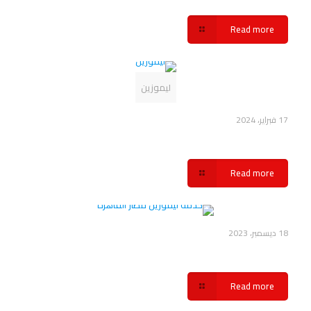
Read more
ليموزين
17 فبراير، 2024
اسعار ليموزين مطار القاهرة شركة سفنكس
Read more
18 ديسمبر، 2023
ما هي خدمة ليموزين مطار القاهرة شركة سفنكس
Read more