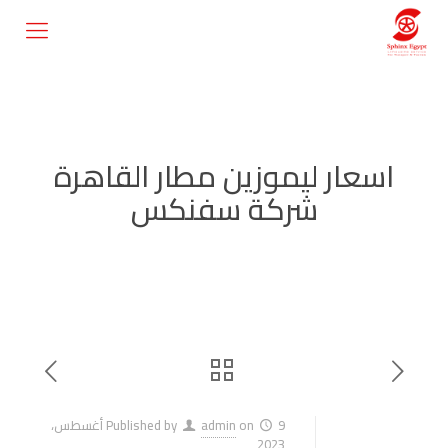
اسعار ليموزين مطار القاهرة
شركة سفنكس
on
admin
Published by
9 أغسطس،
2023