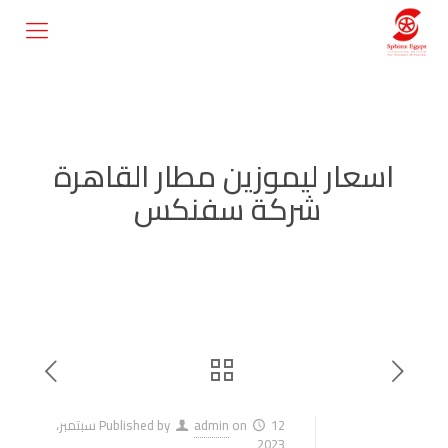
اسعار ليموزين مطار القاهرة
شركة سفنكس
on
admin
Published by
12 سبتمبر،
2023