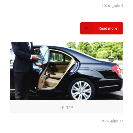
3 مارس، 2024
اسعار ليموزين مطار القاهرة شركة سفنكس
Read more
ليموزين
17 فبراير، 2024
اسعار ليموزين مطار القاهرة شركة سفنكس