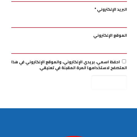
البريد الإلكتروني
*
الموقع الإلكتروني
احفظ اسمي، بريدي الإلكتروني، والموقع الإلكتروني في هذا
المتصفح لاستخدامها المرة المقبلة في تعليقي.