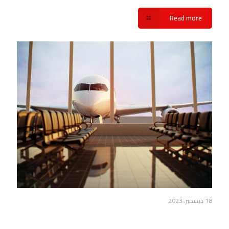
Read more
18 ديسمبر، 2023
ما هي خدمة ليموزين مطار القاهرة شركة سفنكس