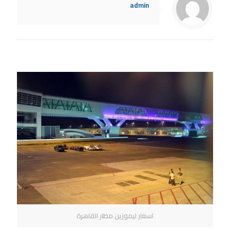
admin
Related posts
اسعار ليموزين مطار القاهرة