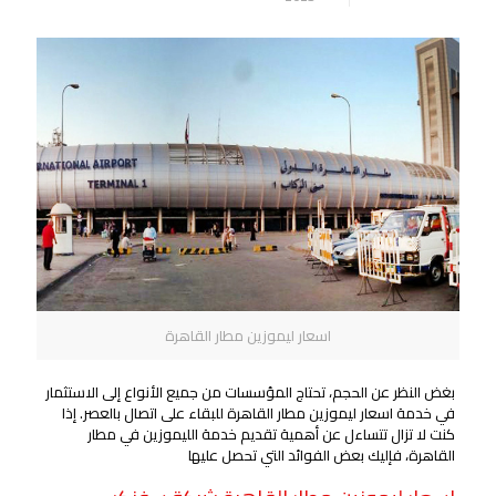
اسعار ليموزين مطار القاهرة
بغض النظر عن الحجم، تحتاج المؤسسات من جميع الأنواع إلى الاستثمار
في خدمة اسعار ليموزين مطار القاهرة للبقاء على اتصال بالعصر. إذا
كنت لا تزال تتساءل عن أهمية تقديم خدمة الليموزين في مطار
القاهرة، فإليك بعض الفوائد التي تحصل عليها