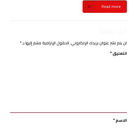
Read more
اترك تعليقاً
لن يتم نشر عنوان بريدك الإلكتروني.
الحقول الإلزامية مشار إليها بـ
*
التعليق
*
الاسم
*