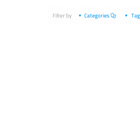
Filter by
Categories
Tag