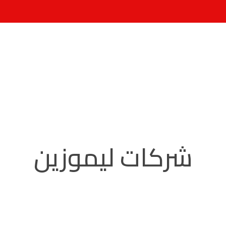
شركات ليموزين