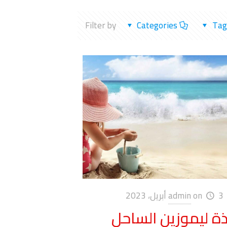
Filter by
Categories
Tag
3 أبريل، 2023
on
admin
ذة ليموزين الساحل