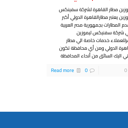
وزين مطار القاهرة لشركة سفينكس
زين يعتبر مطارالقاهرة الدولي أكبر
دم المطارات بجمهورية مصر العربية
 شركة سفنيكس ليموزين
رللعملاء خدمات خاصة الي مطار
اهرة الدولي ومن أي محافظة تكون
ي اليك السائق من أنحاء المحافظة
Read more
0
0