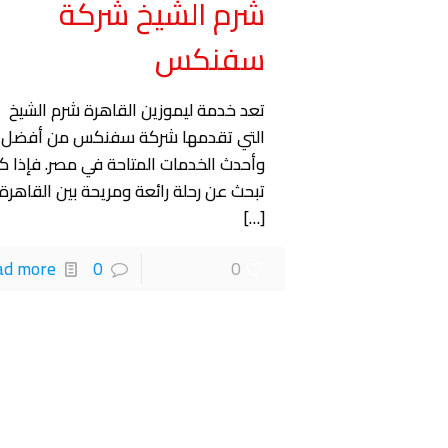
شرم الشيخ شركة
سفنكس
تعد خدمة ليموزين القاهرة شرم الشيخ
التي تقدمها شركة سفنكس من أفضل
وأحدث الخدمات المتاحة في مصر. فإذا ك
تبحث عن رحلة رائعة ومريحة بين القاهرة
[…]
ad more
0
0