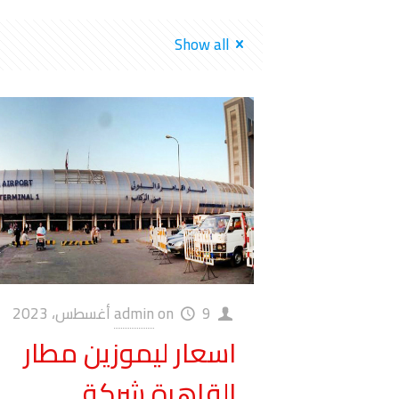
Show all
9 أغسطس، 2023
on
admin
اسعار ليموزين مطار
القاهرة شركة