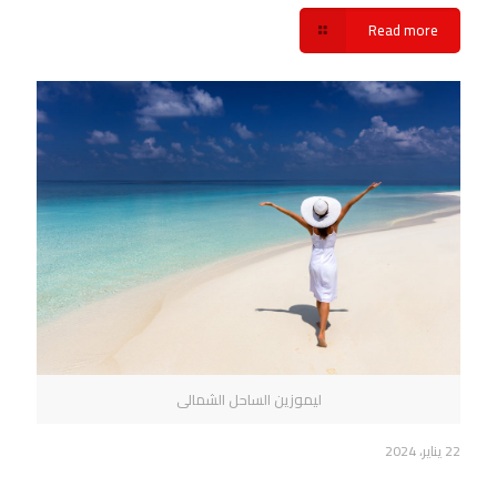
Read more
ليموزين الساحل الشمالى
22 يناير، 2024
حجز ليموزين الساحل الشمالي شركة سفنكس