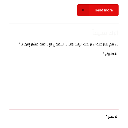
Read more
اترك تعليقاً
لن يتم نشر عنوان بريدك الإلكتروني.
الحقول الإلزامية مشار إليها بـ
*
التعليق
*
الاسم
*