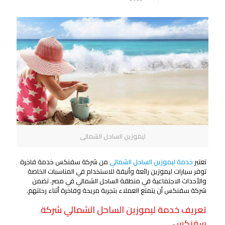
ليموزين الساحل الشمالى
تعتبر
خدمة ليموزين الساحل الشمالي
من شركة سفنكس خدمة فاخرة
توفر سيارات ليموزين رائعة وأنيقة للاستخدام في المناسبات الخاصة
والأحداث الاجتماعية في منطقة الساحل الشمالي في مصر. تضمن
شركة سفنكس أن يتمتع العملاء بتجربة مريحة وفاخرة أثناء رحلتهم.
تعريف خدمة ليموزين الساحل الشمالي شركة
سفنكس