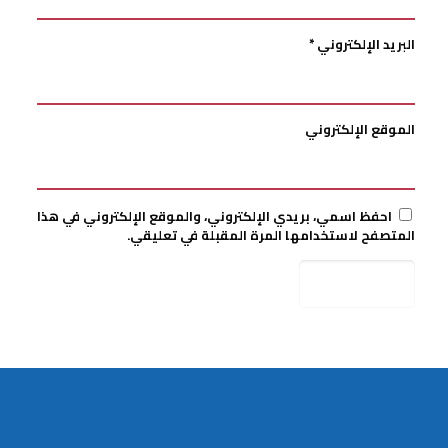
البريد الإلكتروني
*
الموقع الإلكتروني
احفظ اسمي، بريدي الإلكتروني، والموقع الإلكتروني في هذا
المتصفح لاستخدامها المرة المقبلة في تعليقي.