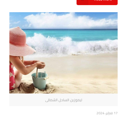
ليموزين الساحل الشمالى
17 فبراير، 2024
حجز ليموزين الساحل الشمالي شركة سفنكس