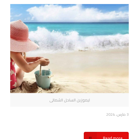
ليموزين الساحل الشمالى
3 مارس، 2024
أهمية خدمة ليموزين الساحل الشمالي شركة سفنكس
Read more