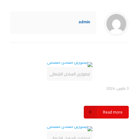
admin
Related posts
ليموزين الساحل الشمالى
3 مارس، 2024
أهمية خدمة ليموزين الساحل الشمالي شركة سفنكس
Read more
ليموزين الساحل الشمالى