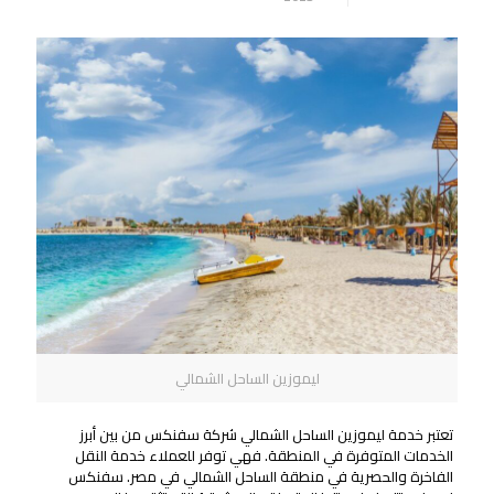
ليموزين الساحل الشمالي
تعتبر خدمة ليموزين الساحل الشمالي شركة سفنكس من بين أبرز
الخدمات المتوفرة في المنطقة. فهي توفر للعملاء خدمة النقل
الفاخرة والحصرية في منطقة الساحل الشمالي في مصر. سفنكس