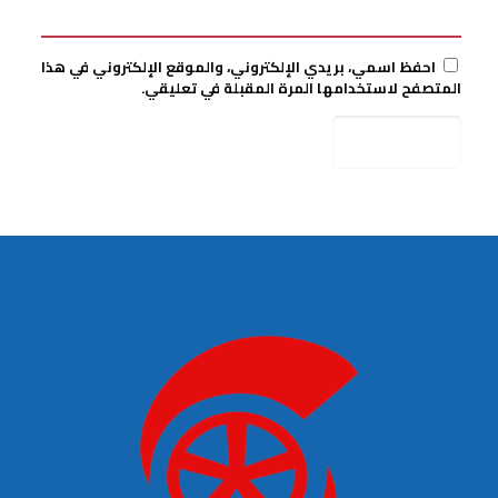
احفظ اسمي، بريدي الإلكتروني، والموقع الإلكتروني في هذا
المتصفح لاستخدامها المرة المقبلة في تعليقي.