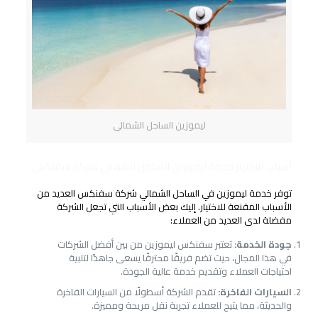
ليموزين الساحل الشمالى
أسباب للاختيار خدمة ليموزين الساحل الشمالي شركة سفنكس
توفر خدمة ليموزين في الساحل الشمالي شركة سفنكس العديد من
الأسباب المقنعة للاختيار. إليك بعض الأسباب التي تجعل الشركة
مفضلة لدى العديد من العملاء:
جودة الخدمة:
تعتبر سفنكس ليموزين من بين أفضل الشركات
في هذا المجال، حيث تضم فريقًا محترفًا يسعى جاهدًا لتلبية
احتياجات العملاء وتقديم خدمة عالية الجودة.
السيارات الفاخرة:
تقدم الشركة أسطولًا من السيارات الفاخرة
والحديثة، مما يتيح للعملاء تجربة نقل مريحة ومميزة.