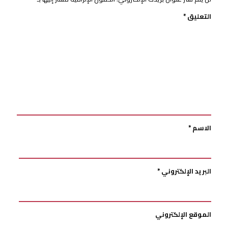
التعليق
*
الاسم
*
البريد الإلكتروني
*
الموقع الإلكتروني