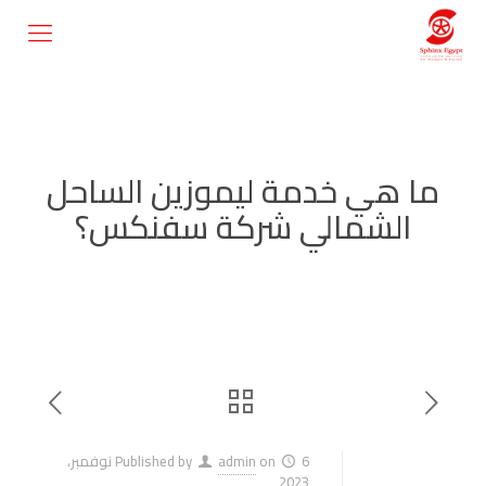
ما هي خدمة ليموزين الساحل
الشمالي شركة سفنكس؟
on
admin
Published by
6 نوفمبر،
2023