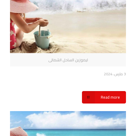
ليموزين الساحل الشمالى
3 مارس، 2024
أهمية خدمة ليموزين الساحل الشمالي شركة سفنكس
Read more