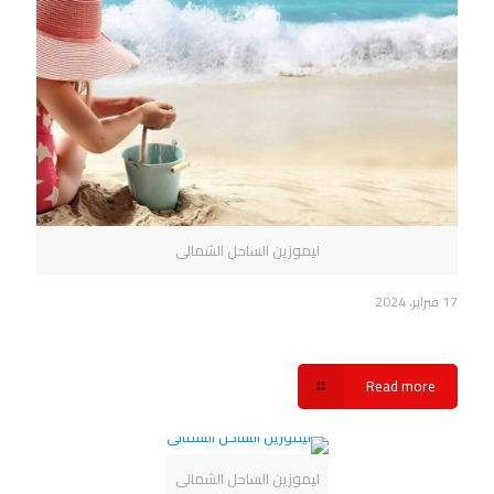
ليموزين الساحل الشمالى
17 فبراير، 2024
حجز ليموزين الساحل الشمالي شركة سفنكس
Read more
ليموزين الساحل الشمالى