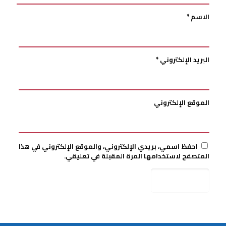
الاسم
*
البريد الإلكتروني
*
الموقع الإلكتروني
احفظ اسمي، بريدي الإلكتروني، والموقع الإلكتروني في هذا
المتصفح لاستخدامها المرة المقبلة في تعليقي.