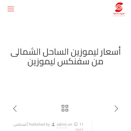
أسعار ليموزين الساحل الشمالى
من سفنكس ليموزين
on
admin
Published by
11 أغسطس،
2022