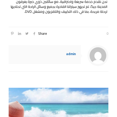
نحن نقدم خدمة سريعة واحترافية، مع سائقين ذوي خبرة يعرفون
المدينة جيدًا. تم تجهيز سياراتنا الفاخرة بجميع وسائل الراحة التي تحتاجها
لرحلة مريحة، بما في ذلك التكييف والتلفزيون ومشغل DVD.
Share
0
admin
Related posts