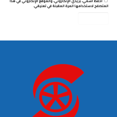
احفظ اسمي، بريدي الإلكتروني، والموقع الإلكتروني في هذا
المتصفح لاستخدامها المرة المقبلة في تعليقي.