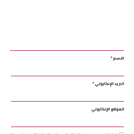
الاسم
*
البريد الإلكتروني
*
الموقع الإلكتروني