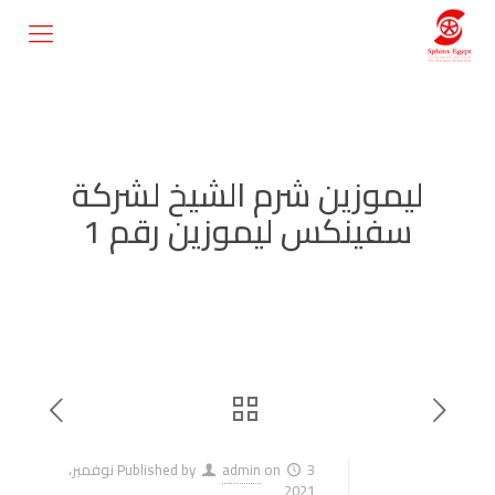
ليموزين شرم الشيخ لشركة
سفينكس ليموزين رقم 1
on
admin
Published by
3 نوفمبر،
2021