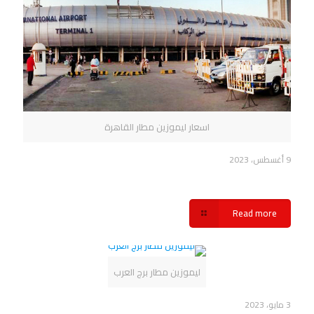
اسعار ليموزين مطار القاهرة
9 أغسطس، 2023
اسعار ليموزين مطار القاهرة شركة سفنكس
Read more
ليموزين مطار برج العرب
3 مايو، 2023