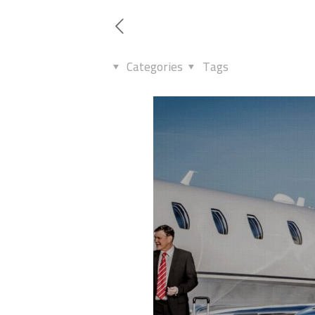
Categories
Tags