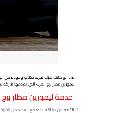
ماذا لو كانت لديك تجربة ذهاب وعودة من ليموز
ليموزين مطار برج العرب التي تقدمها شركة سف
خدمة ليموزين مطار برج
التميز عن منافسيك:
مع العديد من الشركات 