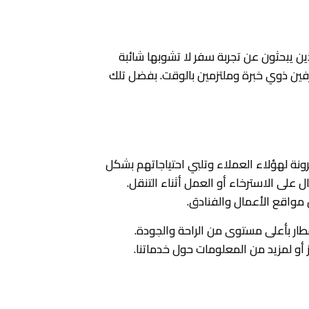
ذين يبحثون عن تجربة سفر لا تشوبها شائبة
رفين ذوي خبرة وملتزمين بالوقت. بفضل تلك
ة لهؤلاء العملاء وتلبي احتياجاتهم بشكل
على الاسترخاء أو العمل أثناء التنقل.
مواقع الأعمال والفنادق.
طار بأعلى مستوى من الراحة والجودة.
و لمزيد من المعلومات حول خدماتنا.