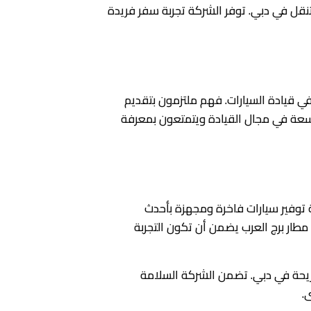
قل في دبي. توفر الشركة تجربة سفر فريدة
 قيادة السيارات. فهم ملتزمون بتقديم
اسعة في مجال القيادة ويتمتعون بمعرفة
وفير سيارات فاخرة ومجهزة بأحدث
 مطار برج العرب يضمن أن تكون التجربة
ريحة في دبي. تضمن الشركة السلامة
.