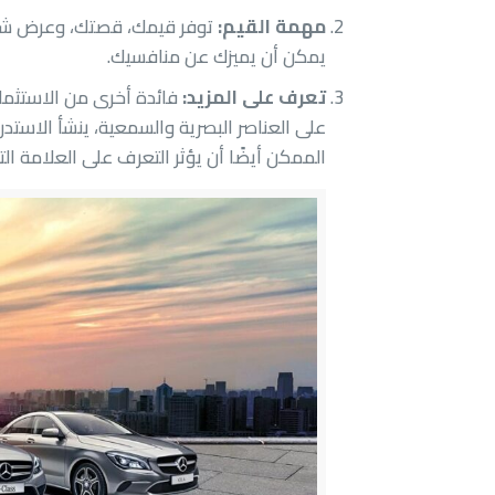
مهمة القيم:
توفر قيمك، قصتك، وعرض شعار
يمكن أن يميزك عن منافسيك.
تعرف على المزيد:
فائدة أخرى من الاستثمار 
الممكن أيضًا أن يؤثر التعرف على العلامة التج