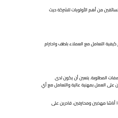
لسائقين من أهم الأولويات للشركة حيث
فية التعامل مع العملاء بلطف واحترام
صفات المطلوبة. يتعين أن يكون لدى
ن على العمل بمهنية عالية والتعامل مع أي
ناسًا مهذبين ومحترفين، قادرين على