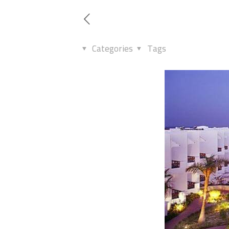
Categories
Tags