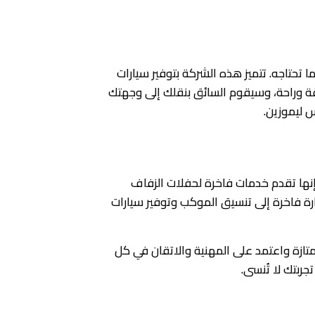
حتاجه. تتميز هذه الشركة بتوفير سيارات
ناقة وراحة، وسيقوم السائق بنقلك إلى وجهتك
 ليموزين.
نها تقدم خدمات فاخرة لحفلات الزفاف
 فاخرة إلى تنسيق الموكب وتوفير سيارات
تازة واعتمد على المهنية والاتقان في كل
بتك لا تُنسى.