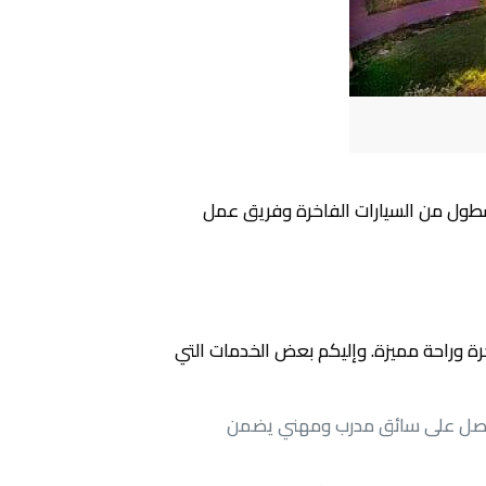
ول من السيارات الفاخرة وفريق عمل
 وراحة مميزة. وإليكم بعض الخدمات التي
تحصل على سائق مدرب ومهني يضمن