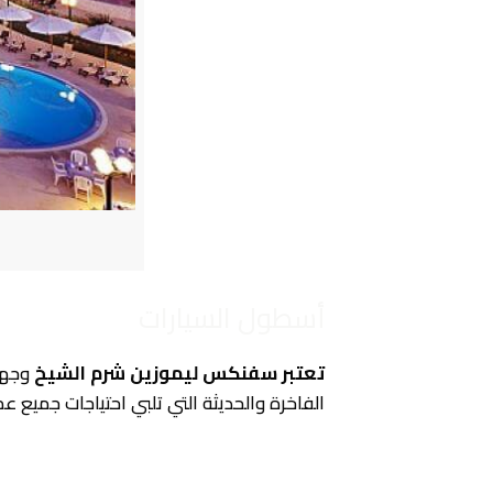
أسطول السيارات
تعتبر سفنكس ليموزين شرم الشيخ
وجهة 
الفاخرة والحديثة التي تلبي احتياجات جميع عمل
أنواع السيارات المتوفرة