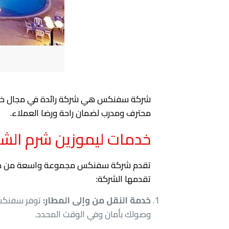
شركة سفنكس هي شركة رائدة في مجال خدمات
محترف ومدرب لضمان راحة ورضا العملاء.
خدمات ليموزين شرم ال
تقدم شركة سفنكس مجموعة واسعة من خدمات ا
تقدمها الشركة:
خدمة النقل من وإلى المطار:
توفر سفنكس 
وصولك بأمان وفي الوقت المحدد.