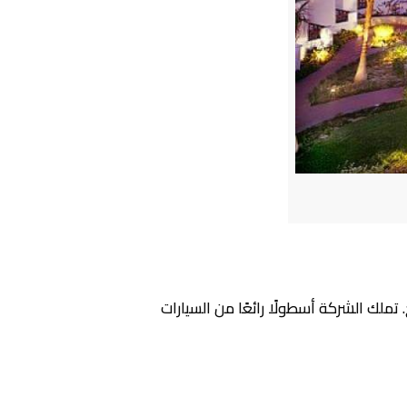
لك الشركة أسطولًا رائعًا من السيارات