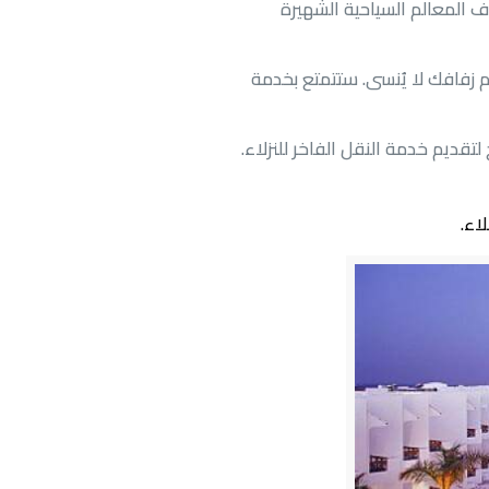
لمعالم السياحية الشهيرة
فافك لا يُنسى. ستتمتع بخدمة
ديم خدمة النقل الفاخر للنزلاء.
اء.