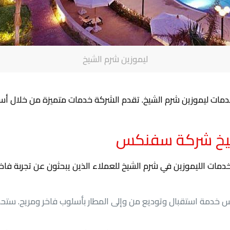
ليموزين شرم الشيخ
 ليموزين شرم الشيخ. تقدم الشركة خدمات متميزة من خلال أسط
شيخ شركة سفنكس
لليموزين في شرم الشيخ للعملاء الذين يبحثون عن تجربة فاخرة
خدمة استقبال وتوديع من وإلى المطار بأسلوب فاخر ومريح. س