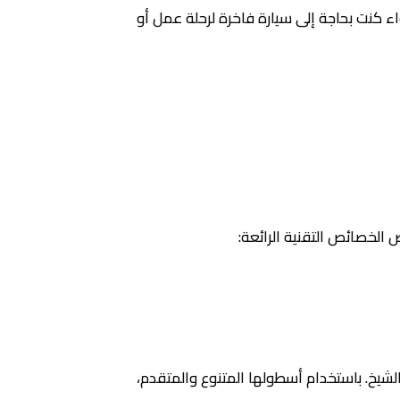
 كنت بحاجة إلى سيارة فاخرة لرحلة عمل أو
الخصائص التقنية الرائعة:
لشيخ. باستخدام أسطولها المتنوع والمتقدم،