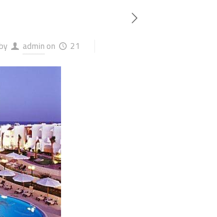
21 أكتوبر، 2023
on
admin
by