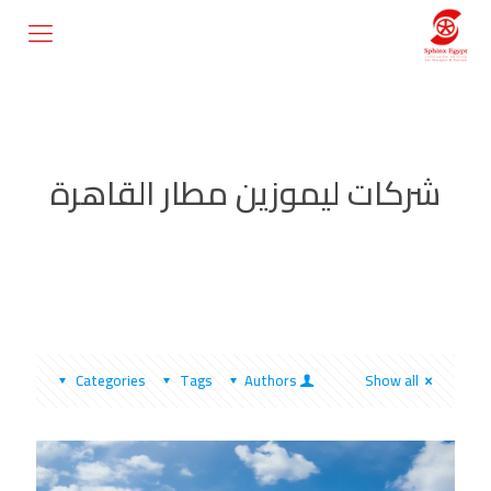
شركات ليموزين مطار القاهرة
Categories
Tags
Authors
Show all