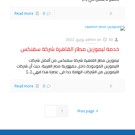
Read more
0
0
30 يونيو، 2022
on
admin
خدمة ليموزين مطار القاهرة شركة سفنكس
ليموزين مطار القاهرة شركة سفنكس من أفضل شركات
الليموزين الموجودة داخل جمهورية مصر العربية، حيث أن شركات
الليموزين من الشركات الهامة جدا فى عصرنا هذا فهي
[…]
Read more
0
0
2
1
Prev page