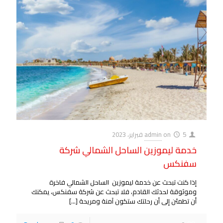
5 فبراير، 2023
on
admin
خدمة ليموزين الساحل الشمالي شركة
سفنكس
إذا كنت تبحث عن خدمة ليموزين الساحل الشمالي فاخرة
وموثوقة لحدثك القادم، فلا تبحث عن شركة سفنكس، يمكنك
أن تطمئن إلى أن رحلتك ستكون آمنة ومريحة
[…]