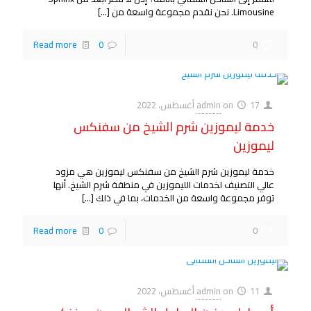
Limousine. نحن نقدم مجموعة واسعة من
[…]
Read more
0
0
17 أغسطس، 2022
on
admin
خدمة ليموزين شرم الشيخ من سفنكس
ليموزين
خدمة ليموزين شرم الشيخ من سفنكس ليموزين هي مزود
عالي التصنيف لخدمات الليموزين في منطقة شرم الشيخ. أنها
توفر مجموعة واسعة من الخدمات، بما في ذلك
[…]
Read more
0
0
11 أغسطس، 2022
on
admin