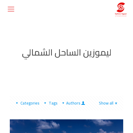
ليموزين الساحل الشمالي
Categories
Tags
Authors
Show all