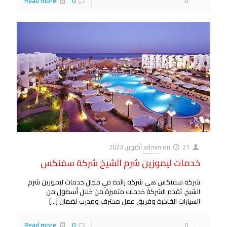
Read more
0
0
21 أكتوبر، 2023
on
admin
خدمات ليموزين شرم الشيخ شركة سفنكس
شركة سفنكس هي شركة رائدة في مجال خدمات ليموزين شرم
الشيخ. تقدم الشركة خدمات متميزة من خلال أسطول من
السيارات الفاخرة وفريق عمل محترف ومدرب لضمان
[…]
Read more
0
0