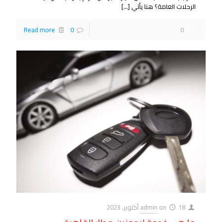
الرحلات العامة؟ هنا يأتي
[…]
Read more
0
0
18 أكتوبر، 2023
on
admin