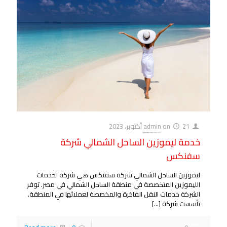
21 أكتوبر، 2023
on
admin
خدمة ليموزين الساحل الشمالي شركة
سفنكس
ليموزين الساحل الشمالي شركة سفنكس هي شركة لخدمات
الليموزين المتخصصة في منطقة الساحل الشمالي في مصر. توفر
الشركة خدمات النقل الفاخرة والمخصصة لعملائها في المنطقة.
تأسست شركة
[…]